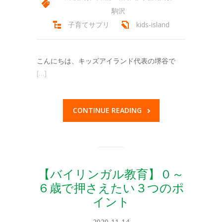
駒沢
子育てサプリ
kids-island
こんにちは、キッズアイランド代表の堺谷で
[…]
CONTINUE READING
【バイリンガル教育】０～
６歳で押さえたい３つのポ
イント
2020-11-14