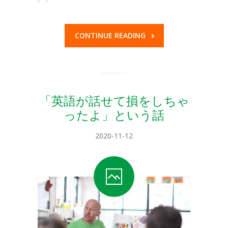
CONTINUE READING
「英語が話せて損をしちゃ
ったよ」という話
2020-11-12