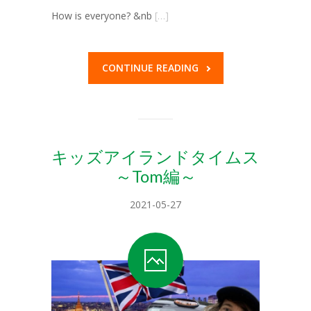
How is everyone? &nb
[…]
CONTINUE READING
キッズアイランドタイムス
～Tom編～
2021-05-27