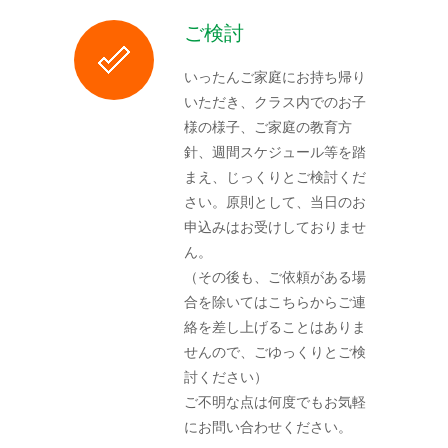
ご検討
いったんご家庭にお持ち帰り
いただき、クラス内でのお子
様の様子、ご家庭の教育方
針、週間スケジュール等を踏
まえ、じっくりとご検討くだ
さい。原則として、当日のお
申込みはお受けしておりませ
ん。
（その後も、ご依頼がある場
合を除いてはこちらからご連
絡を差し上げることはありま
せんので、ごゆっくりとご検
討ください）
ご不明な点は何度でもお気軽
にお問い合わせください。