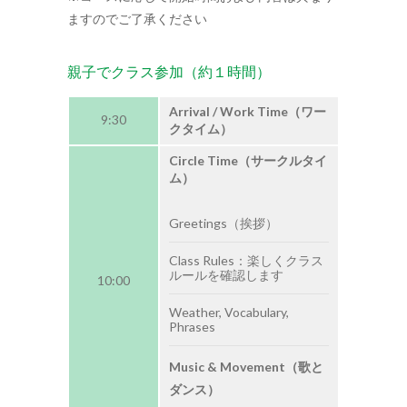
ますのでご了承ください
親子でクラス参加（約１時間）
Arrival / Work Time（ワー
9:30
クタイム）
Circle Time（サークルタイ
ム）
Greetings（挨拶）
Class Rules：楽しくクラス
ルールを確認します
10:00
Weather, Vocabulary,
Phrases
Music & Movement（歌と
ダンス）