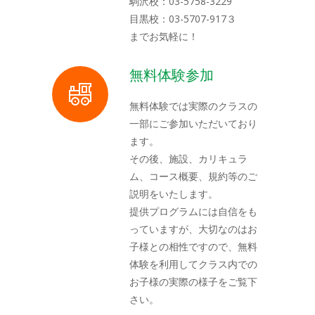
駒沢校：03-5758-3229
目黒校：03-5707-917３
までお気軽に！
無料体験参加
無料体験では実際のクラスの
一部にご参加いただいており
ます。
その後、施設、カリキュラ
ム、コース概要、規約等のご
説明をいたします。
提供プログラムには自信をも
っていますが、大切なのはお
子様との相性ですので、無料
体験を利用してクラス内での
お子様の実際の様子をご覧下
さい。