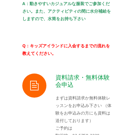
A：動きやすいカジュアルな服装でご参加くだ
さい。また、アクティビティの間に水分補給を
しますので、水筒をお持ち下さい
Q：キッズアイランドに入会するまでの流れを
教えてください。
資料請求・無料体験
会申込
まずは資料請求か無料体験レ
ッスンをお申込み下さい （体
験をお申込みの方にも資料は
送付しております）
ご予約は