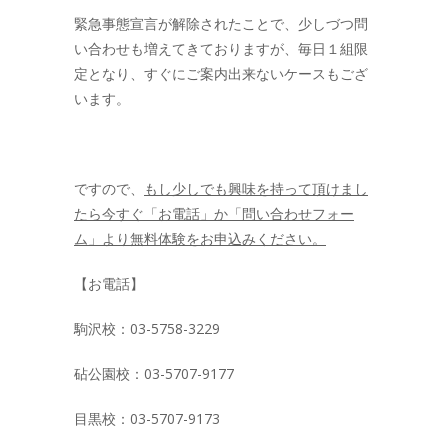
緊急事態宣言が解除されたことで、少しづつ問
い合わせも増えてきておりますが、毎日１組限
定となり、すぐにご案内出来ないケースもござ
います。
ですので、
もし少しでも興味を持って頂けまし
たら今すぐ「お電話」か「問い合わせフォー
ム」より無料体験をお申込みください。
【お電話】
駒沢校：03-5758-3229
砧公園校：03-5707-9177
目黒校：03-5707-9173