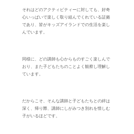
それはどのアクティビティーに対しても、好奇
心いっぱいで楽しく取り組んでくれている証拠
であり、皆がキッズアイランドでの生活を楽し
んでいます。
同様に、どの講師も心からものすごく楽しんで
おり、また子どもたちのことよく観察し理解し
ています。
だからこそ、そんな講師と子どもたちとの絆は
深く、帰り際、講師にしがみつき別れを惜しむ
子がいるほどです。