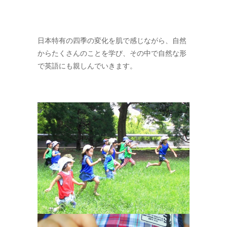
日本特有の四季の変化を肌で感じながら、自然
からたくさんのことを学び、その中で自然な形
で英語にも親しんでいきます。