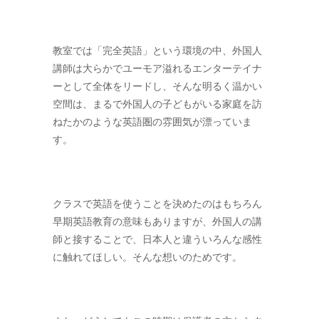
教室では「完全英語」という環境の中、外国人
講師は大らかでユーモア溢れるエンターテイナ
ーとして全体をリードし、そんな明るく温かい
空間は、まるで外国人の子どもがいる家庭を訪
ねたかのような英語圏の雰囲気が漂っていま
す。
クラスで英語を使うことを決めたのはもちろん
早期英語教育の意味もありますが、外国人の講
師と接することで、日本人と違ういろんな感性
に触れてほしい。そんな想いのためです。