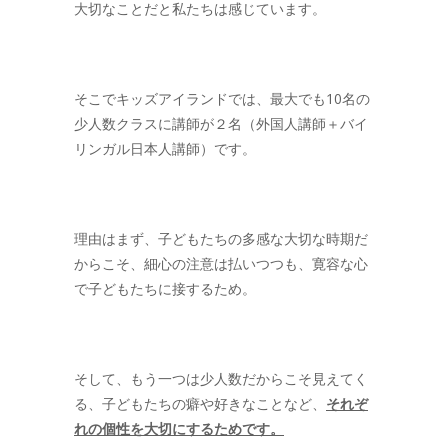
大切なことだと私たちは感じています。
そこでキッズアイランドでは、最大でも10名の
少人数クラスに講師が２名（外国人講師＋バイ
リンガル日本人講師）です。
理由はまず、子どもたちの多感な大切な時期だ
からこそ、細心の注意は払いつつも、寛容な心
で子どもたちに接するため。
そして、もう一つは少人数だからこそ見えてく
る、子どもたちの癖や好きなことなど、
それぞ
れの個性を大切にするためです。