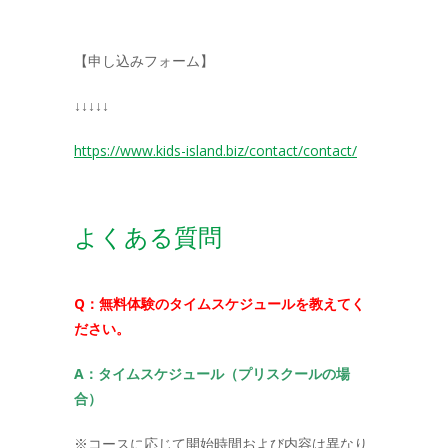
【申し込みフォーム】
↓↓↓↓↓
https://www.kids-island.biz/contact/contact/
よくある質問
Q：無料体験のタイムスケジュールを教えてく
ださい。
A：タイムスケジュール（プリスクールの場
合）
※コースに応じて開始時間および内容は異なり