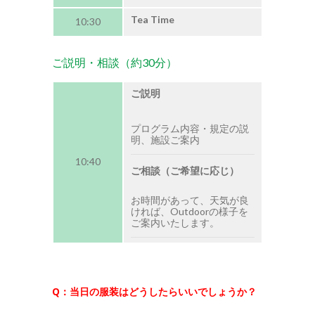
Tea Time
10:30
ご説明・相談（約30分）
ご説明
プログラム内容・規定の説
明、施設ご案内
10:40
ご相談（ご希望に応じ）
お時間があって、天気が良
ければ、Outdoorの様子を
ご案内いたします。
Q：当日の服装はどうしたらいいでしょうか？