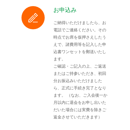
お申込み
ご納得いただけましたら、お
電話でご連絡ください。その
時点でお席を仮押さえしたう
えで、諸費用等を記入した申
込書ワンセットを郵送いたし
ます。
ご確認・ご記入の上、ご返送
またはご持参いただき、初回
分お振込みいただけました
ら、正式に手続き完了となり
ます。 （なお、ご入会後一か
月以内に退会をお申し出いた
だいた場合には実費を除きご
返金させていただきます）