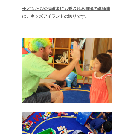
子どもたちや保護者にも愛される自慢の講師達
は、キッズアイランドの誇りです。