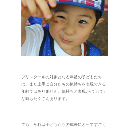
プリスクールの対象となる年齢の子どもたち
は、まだ上手に自分たちの気持ちを表現できる
年齢ではありません。気持ちと表現がバラバラ
な時もたくさんあります。
でも、それは子どもたちの成長にとってすごく