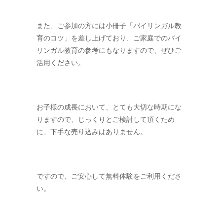
また、ご参加の方には小冊子「バイリンガル教
育のコツ」を差し上げており、ご家庭でのバイ
リンガル教育の参考にもなりますので、ぜひご
活用ください。
お子様の成長において、とても大切な時期にな
りますので、じっくりとご検討して頂くため
に、下手な売り込みはありません。
ですので、ご安心して無料体験をご利用くださ
い。