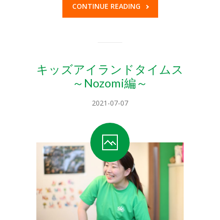
CONTINUE READING
キッズアイランドタイムス
～Nozomi編～
2021-07-07