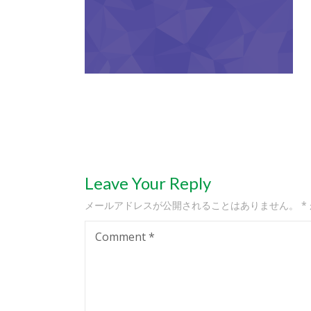
Leave Your Reply
メールアドレスが公開されることはありません。
*
Comment
*