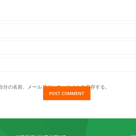
自分の名前、メールアドレス、サイトを保存する。