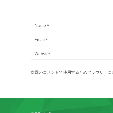
Name
*
Email
*
Website
次回のコメントで使用するためブラウザーに