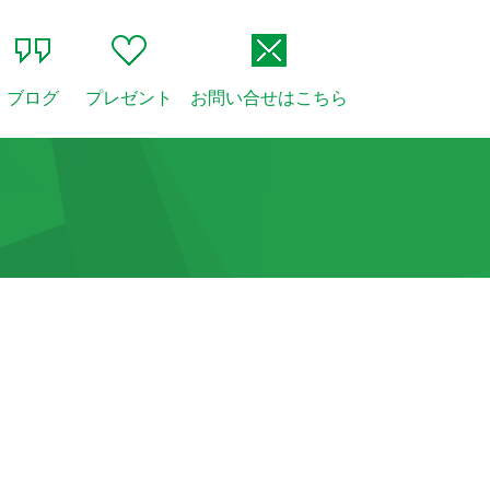
ブログ
プレゼント
お問い合せはこちら