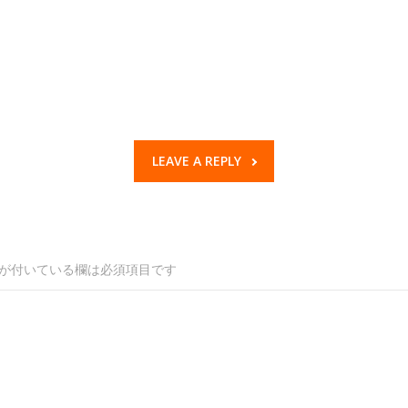
LEAVE A REPLY
が付いている欄は必須項目です