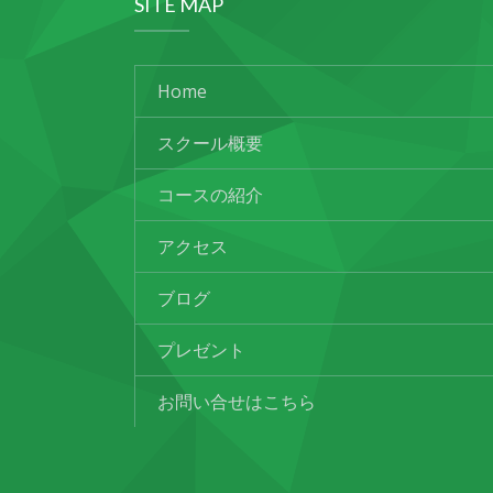
SITE MAP
Home
スクール概要
コースの紹介
アクセス
ブログ
プレゼント
お問い合せはこちら