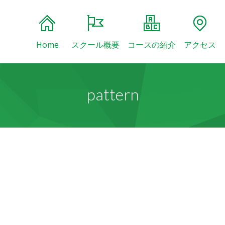
Home
スクール概要
コースの紹介
アクセス
pattern