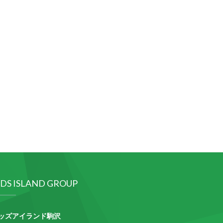
IDS ISLAND GROUP
ッズアイランド駒沢