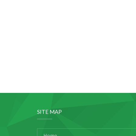
SITE MAP
Home