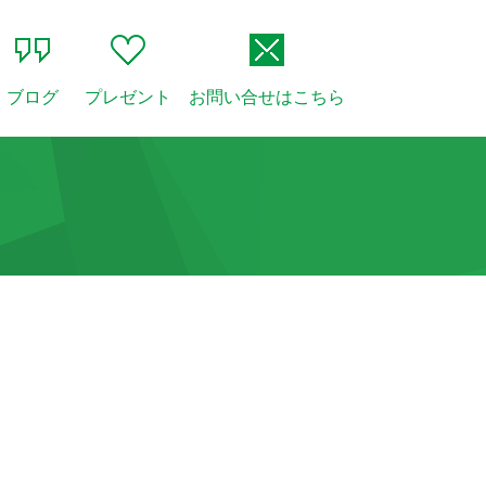
ブログ
プレゼント
お問い合せはこちら