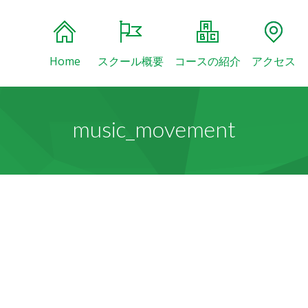
Home
スクール概要
コースの紹介
アクセス
music_movement