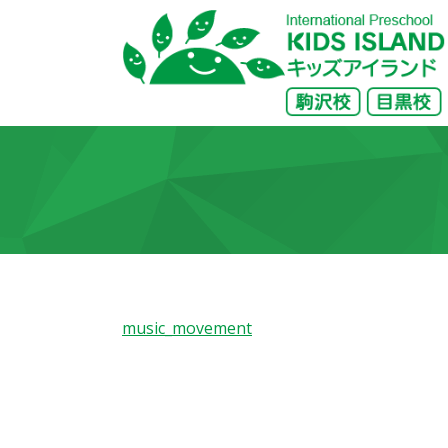
music_movement