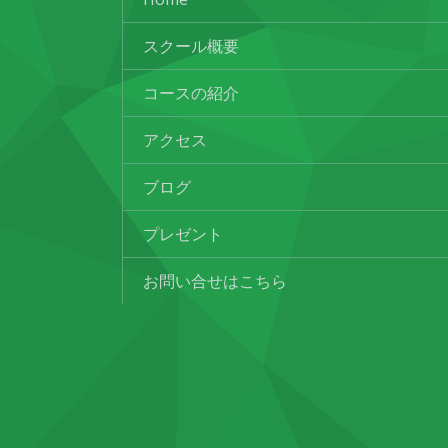
スクール概要
コースの紹介
アクセス
ブログ
プレゼント
お問い合せはこちら