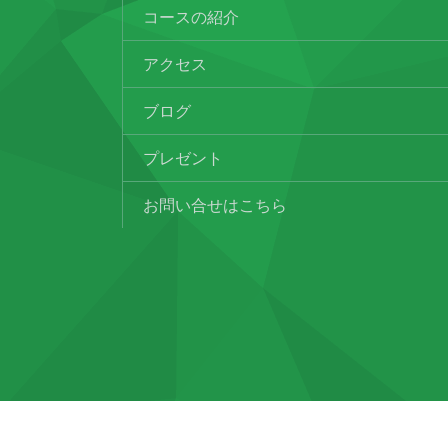
コースの紹介
アクセス
ブログ
プレゼント
お問い合せはこちら