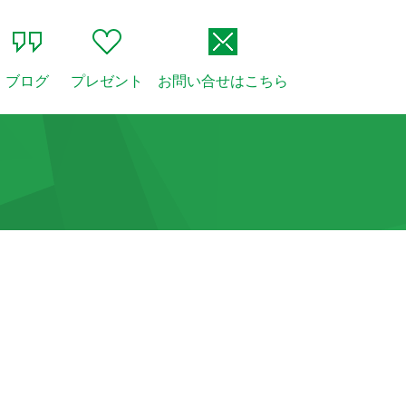
ブログ
プレゼント
お問い合せはこちら