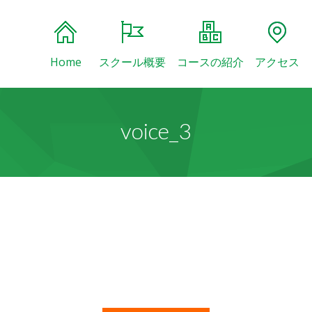
Home
スクール概要
コースの紹介
アクセス
voice_3