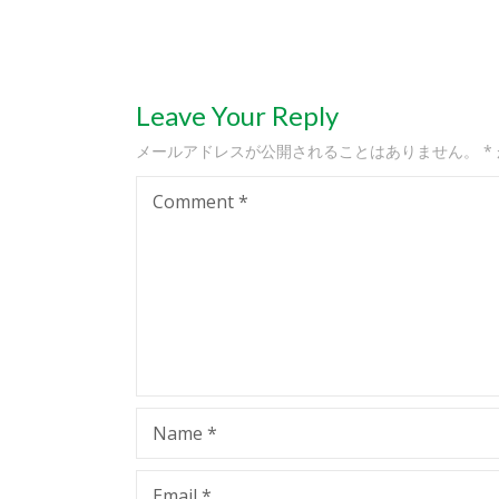
Leave Your Reply
メールアドレスが公開されることはありません。
*
Comment
*
Name
*
Email
*