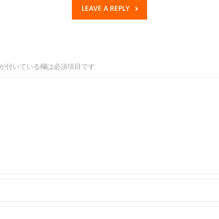
LEAVE A REPLY
が付いている欄は必須項目です