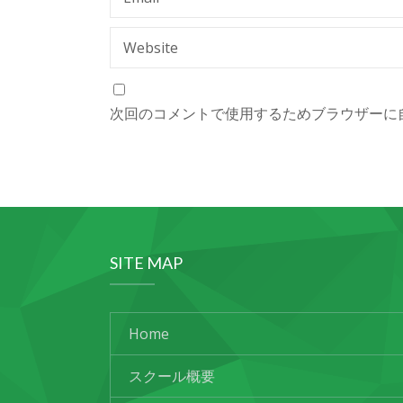
Website
次回のコメントで使用するためブラウザーに
SITE MAP
Home
スクール概要