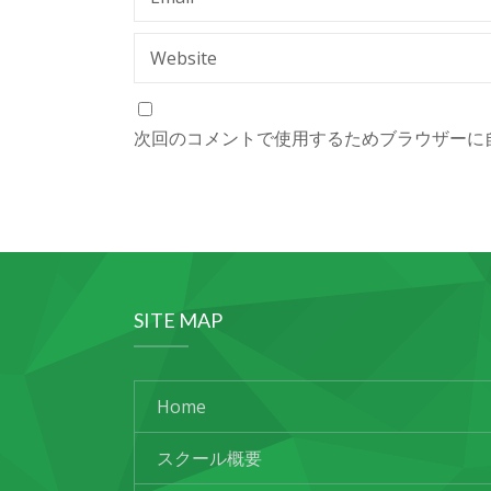
Website
次回のコメントで使用するためブラウザーに
SITE MAP
Home
スクール概要