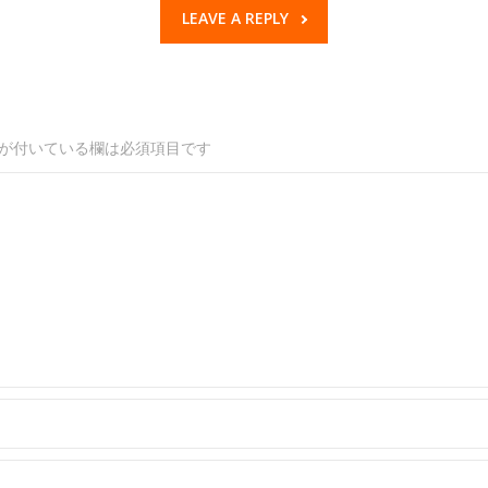
LEAVE A REPLY
が付いている欄は必須項目です