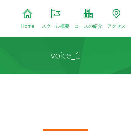
Home
スクール概要
コースの紹介
アクセス
voice_1