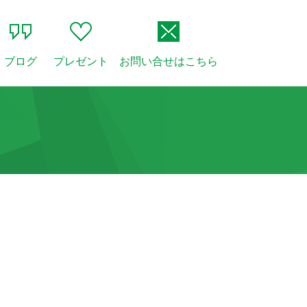
ブログ
プレゼント
お問い合せはこちら