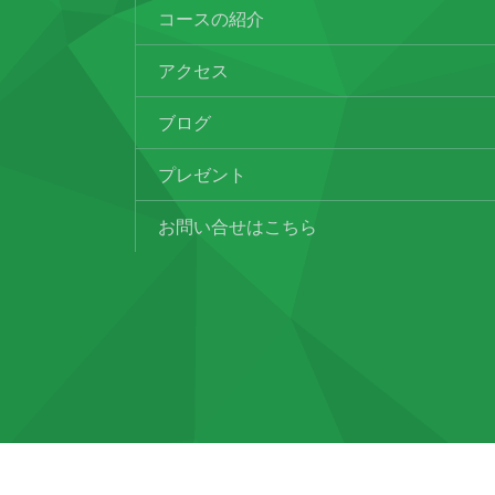
コースの紹介
アクセス
ブログ
プレゼント
お問い合せはこちら