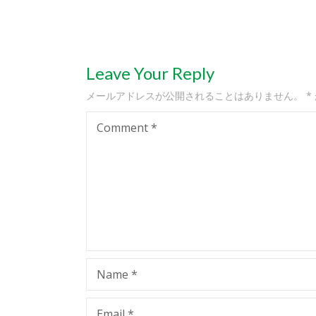
Leave Your Reply
メールアドレスが公開されることはありません。
*
Comment
*
Name
*
Email
*