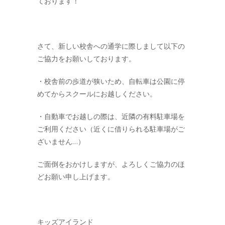
ております！
さて、新しい校舎への通学に際しまして以下の
ご協力をお願いしております。
・校舎前の歩道が狭いため、自転車は公園に停
めてからスクールにお越しください。
・自動車でお越しの際は、近隣の有料駐車場を
ご利用ください（近くに借りられる駐車場がご
ざいません…）
ご面倒をおかけしますが、よろしくご協力のほ
どお願い申し上げます。
キッズアイランド