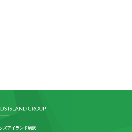
IDS ISLAND GROUP
ッズアイランド駒沢