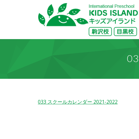
0
033 スクールカレンダー 2021-2022