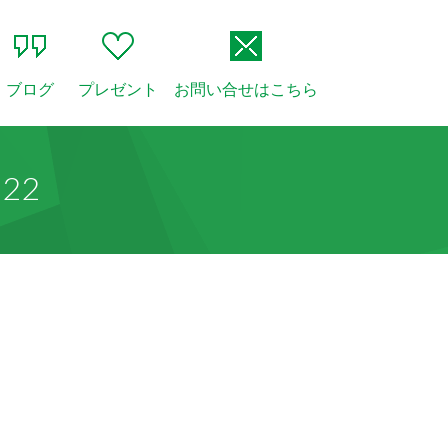
ブログ
プレゼント
お問い合せはこちら
22