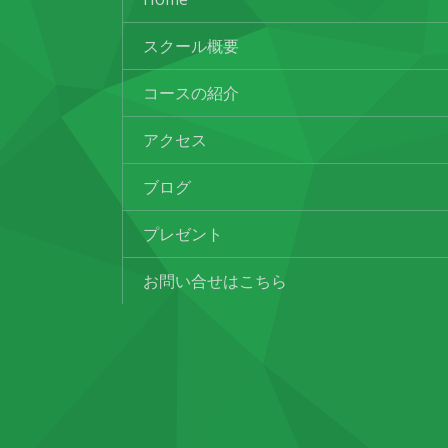
スクール概要
コースの紹介
アクセス
ブログ
プレゼント
お問い合せはこちら