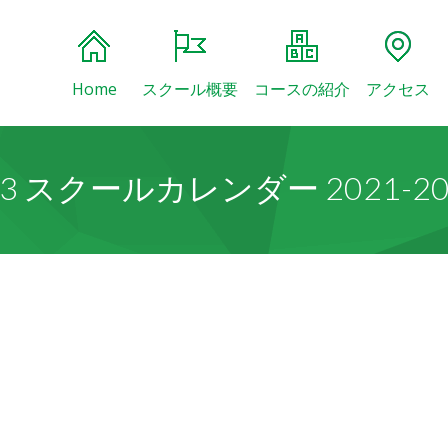
Home
スクール概要
コースの紹介
アクセス
33 スクールカレンダー 2021-20