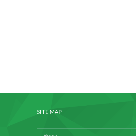
SITE MAP
Home