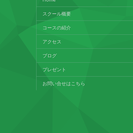
スクール概要
コースの紹介
アクセス
ブログ
プレゼント
お問い合せはこちら