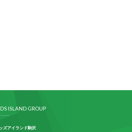
IDS ISLAND GROUP
ッズアイランド駒沢