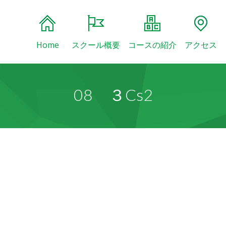
Home
スクール概要
コースの紹介
アクセス
08 ３Cs2