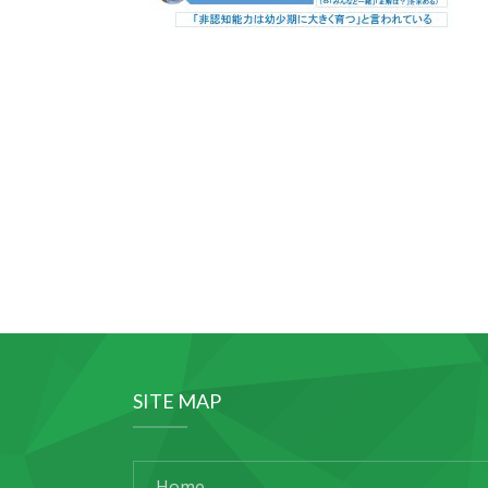
SITE MAP
Home