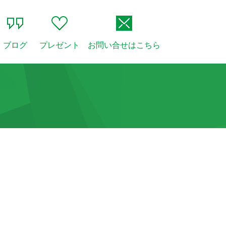
ブログ
プレゼント
お問い合せはこちら