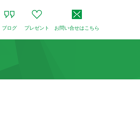
ブログ
プレゼント
お問い合せはこちら