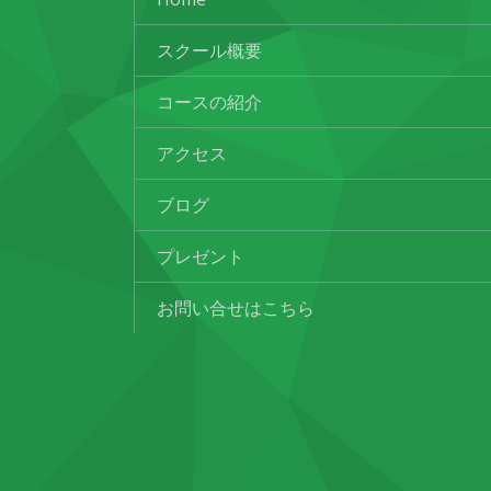
スクール概要
コースの紹介
アクセス
ブログ
プレゼント
お問い合せはこちら