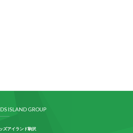
IDS ISLAND GROUP
ッズアイランド駒沢