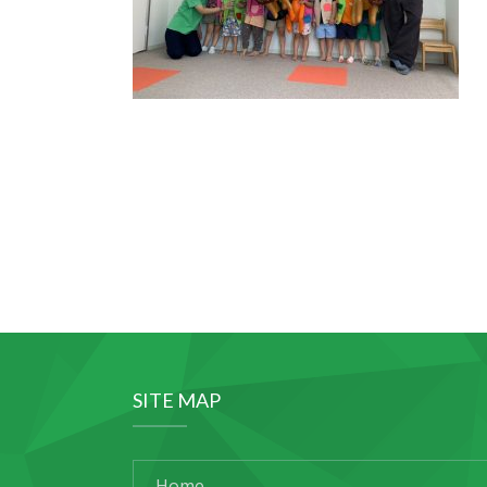
SITE MAP
Home