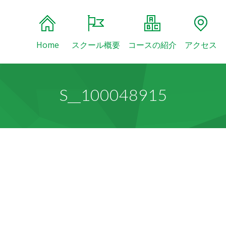
Home
スクール概要
コースの紹介
アクセス
S__100048915