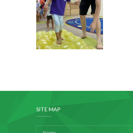
SITE MAP
Home