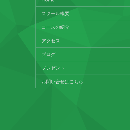
スクール概要
コースの紹介
アクセス
ブログ
プレゼント
お問い合せはこちら