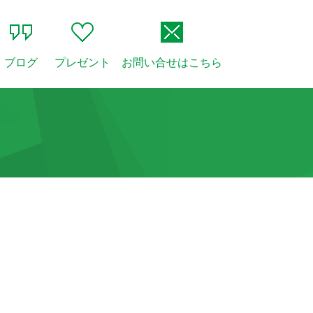
ブログ
プレゼント
お問い合せはこちら