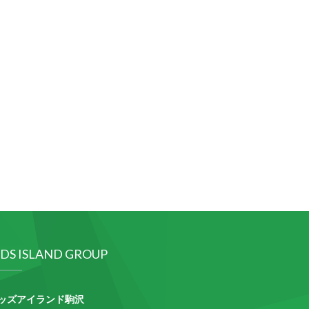
IDS ISLAND GROUP
ッズアイランド駒沢