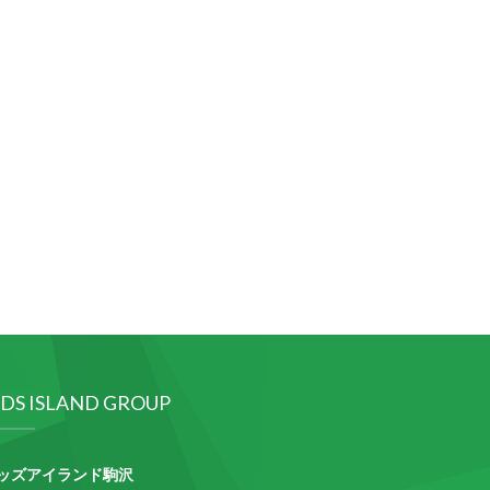
IDS ISLAND GROUP
ッズアイランド駒沢