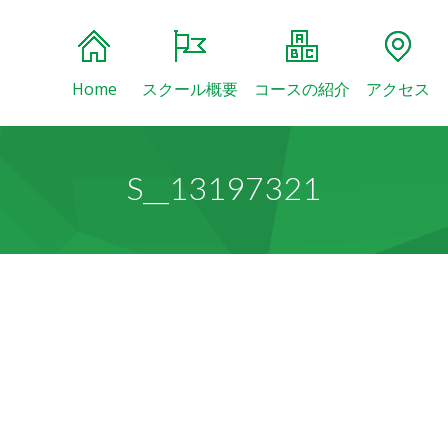
Home
スクール概要
コースの紹介
アクセス
S__13197321