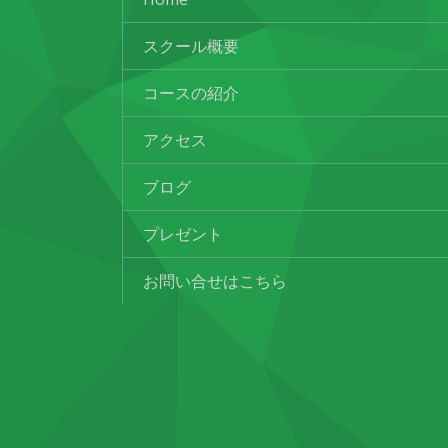
スクール概要
コースの紹介
アクセス
ブログ
プレゼント
お問い合せはこちら