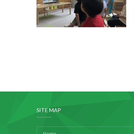
SITE MAP
Home