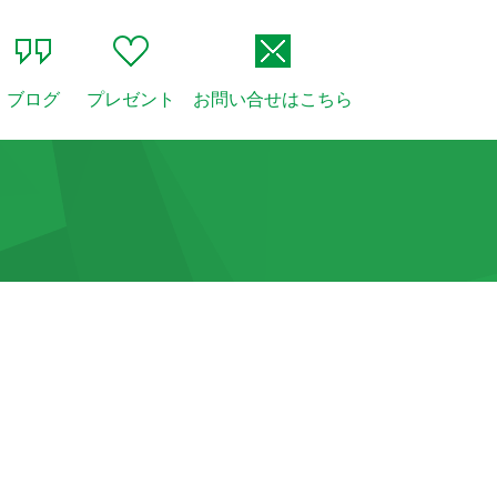
ブログ
プレゼント
お問い合せはこちら